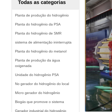
Todas as categorias
Planta de produção do hidrogênio
Planta do hidrogênio da PSA
Planta do hidrogênio de SMR
sistema de alimentação ininterrupta
Planta do hidrogênio do metanol
Planta de produção da água
oxigenada
Unidade do hidrogênio PSA
No gerador do hidrogênio do local
Micro gerador do hidrogênio
Biogás que promove o sistema
Gerador industrial do hidrogênio