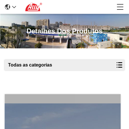
Detalhes Dos Produtos
Todas as categorias