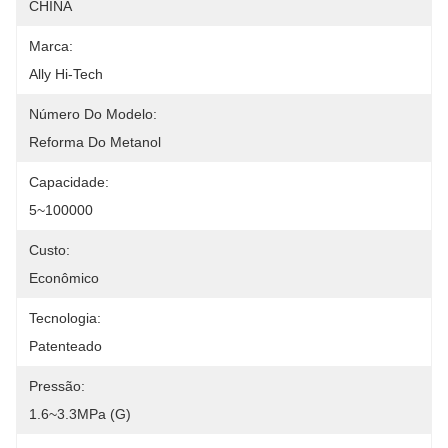
CHINA
Marca:
Ally Hi-Tech
Número Do Modelo:
Reforma Do Metanol
Capacidade:
5~100000
Custo:
Econômico
Tecnologia:
Patenteado
Pressão:
1.6~3.3MPa (G)