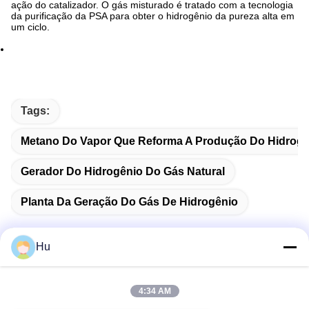
ação do catalizador. O gás misturado é tratado com a tecnologia
da purificação da PSA para obter o hidrogênio da pureza alta em
um ciclo.
Tags:
Metano Do Vapor Que Reforma A Produção Do Hidrogê
Gerador Do Hidrogênio Do Gás Natural
Planta Da Geração Do Gás De Hidrogênio
Hu
Contato rápido
4:34 AM