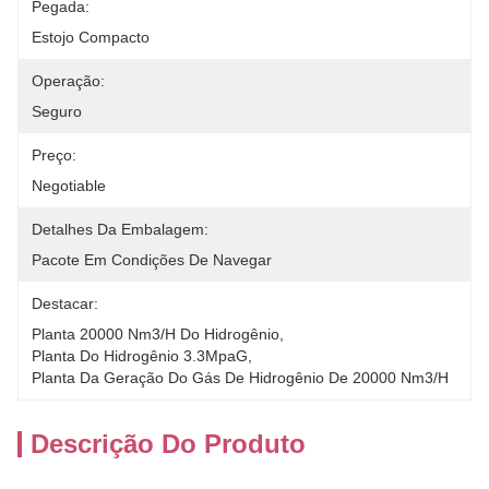
Pegada:
Estojo Compacto
Operação:
Seguro
Preço:
Negotiable
Detalhes Da Embalagem:
Pacote Em Condições De Navegar
Destacar:
Planta 20000 Nm3/H Do Hidrogênio
, 
Planta Do Hidrogênio 3.3MpaG
, 
Planta Da Geração Do Gás De Hidrogênio De 20000 Nm3/H
Descrição Do Produto