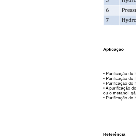
Aplicação
•
Purificação do 
•
Purificação do 
•
Purificação do 
•
A purificação do
ou o metanol, gá
•
Purificação do 
Referência